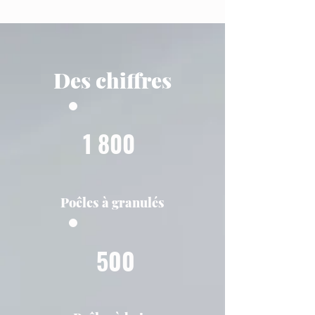
Des chiffres
1 800
Poêles à granulés
500