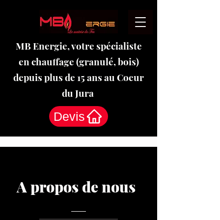
MB Energie, votre spécialiste
en chauffage (granulé, bois)
depuis plus de 15 ans au Coeur
du Jura
Devis
A propos de nous